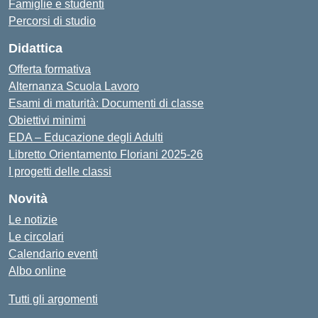
Famiglie e studenti
Percorsi di studio
Didattica
Offerta formativa
Alternanza Scuola Lavoro
Esami di maturità: Documenti di classe
Obiettivi minimi
EDA – Educazione degli Adulti
Libretto Orientamento Floriani 2025-26
I progetti delle classi
Novità
Le notizie
Le circolari
Calendario eventi
Albo online
Tutti gli argomenti