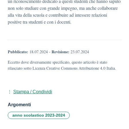
un riconoscimento dedicato a questi studenti che hanno saputo
non solo studiare con grande impegno, ma anche collaborare
alla vita della scuola e contribuire ad intessere relazioni
positive tra studenti e con i docenti.
Pubblicato:
Revisione:
18.07.2024
-
23.07.2024
Eccetto dove diversamente specificato, questo articolo è stato
rilasciato sotto Licenza Creative Commons Attribuzione 4.0 Italia.
Stampa / Condividi
Argomenti
anno scolastico 2023-2024