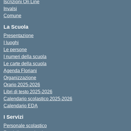
Iscrizioni On Line
Invalsi
Comune
La Scuola
Presentazione
I luoghi
Le persone
I numeri della scuola
Le carte della scuola
Agenda Floriani
Organizzazione
Orario 2025-2026
Libri di testo 2025-2026
Calendario scolastico 2025-2026
Calendario EDA
I Servizi
Personale scolastico