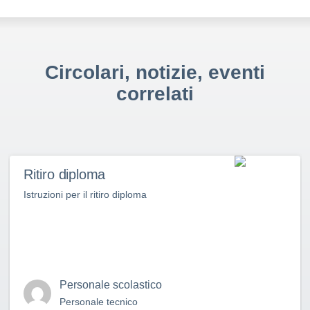
Circolari, notizie, eventi
correlati
Ritiro diploma
Istruzioni per il ritiro diploma
Personale scolastico
Personale tecnico