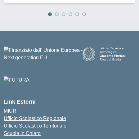
Istituto Tecnico e
Tecnologico
Giacomo Floriani
Riva del Garda
Link Esterni
MIUR
Ufficio Scolastico Regionale
Ufficio Scolastico Territoriale
Scuola in Chiaro