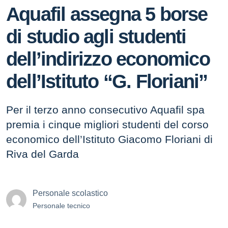
Aquafil assegna 5 borse
di studio agli studenti
dell’indirizzo economico
dell’Istituto “G. Floriani”
Per il terzo anno consecutivo Aquafil spa
premia i cinque migliori studenti del corso
economico dell’Istituto Giacomo Floriani di
Riva del Garda
Personale scolastico
Personale tecnico