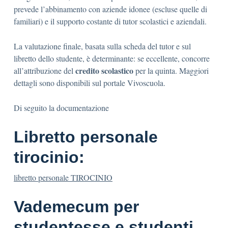
prevede l’abbinamento con aziende idonee (escluse quelle di
familiari) e il supporto costante di tutor scolastici e aziendali.
La valutazione finale, basata sulla scheda del tutor e sul
libretto dello studente, è determinante: se eccellente, concorre
credito scolastico
all’attribuzione del
per la quinta. Maggiori
dettagli sono disponibili sul portale Vivoscuola.
Di seguito la documentazione
Libretto personale
tirocinio:
libretto personale TIROCINIO
Vademecum per
studentesse e studenti