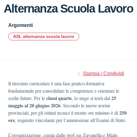
Alternanza Scuola Lavoro
Argomenti
ASL alternanza scuola lavoro
Stampa / Condividi
Il tirocinio curriculare è una fase pratico-formativa
fondamentale per consolidare le competenze e orientare le
classi quarte
25
scelte future. Per le
, lo stage si terrà dal
maggio al 20 giugno 2026
. Secondo le nuove norme
250
provinciali, per gli istituti tecnici il monte ore minimo è di
ore
, requisito vincolante per l’ammissione all’Esame di Stato.
L’organizzazione, curata dalle prof.sse Zavanella e Miale,