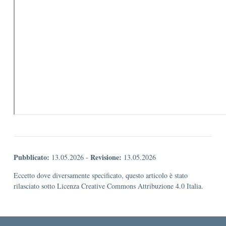
Pubblicato:
Revisione:
13.05.2026
-
13.05.2026
Eccetto dove diversamente specificato, questo articolo è stato
rilasciato sotto Licenza Creative Commons Attribuzione 4.0 Italia.