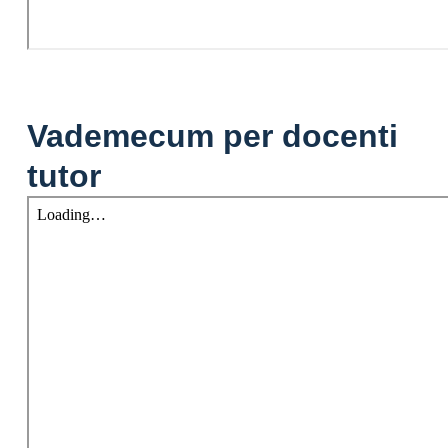
Vademecum per docenti
tutor