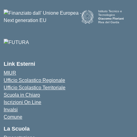
Istituto Tecnico e
Tecnologico
Giacomo Floriani
Riva del Garda
Link Esterni
MIUR
Ufficio Scolastico Regionale
Ufficio Scolastico Territoriale
Scuola in Chiaro
Iscrizioni On Line
Invalsi
Comune
La Scuola