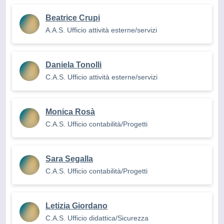
Beatrice Crupi
A.A.S. Ufficio attività esterne/servizi
Daniela Tonolli
C.A.S. Ufficio attività esterne/servizi
Monica Rosà
C.A.S. Ufficio contabilità/Progetti
Sara Segalla
C.A.S. Ufficio contabilità/Progetti
Letizia Giordano
C.A.S. Ufficio didattica/Sicurezza