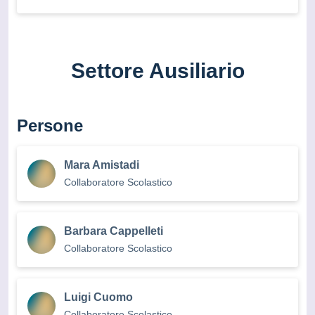
Settore Ausiliario
Persone
Mara Amistadi
Collaboratore Scolastico
Barbara Cappelleti
Collaboratore Scolastico
Luigi Cuomo
Collaboratore Scolastico