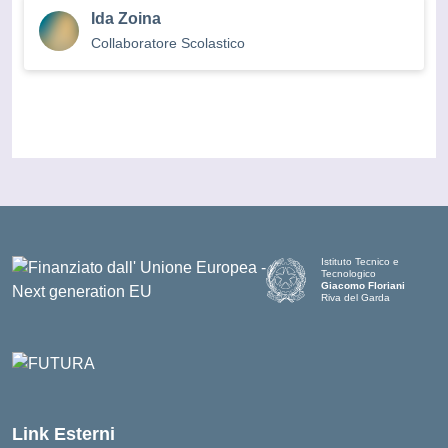
Ida Zoina
Collaboratore Scolastico
Istituto Tecnico e
Tecnologico
Giacomo Floriani
Riva del Garda
Link Esterni