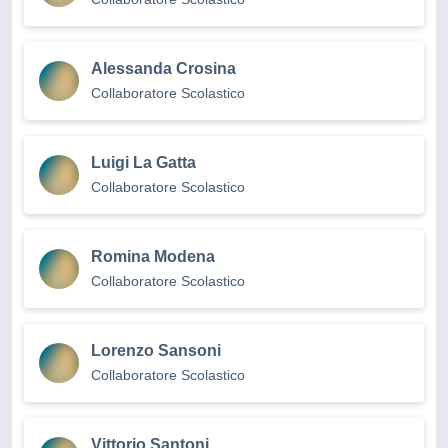
Alessanda Crosina
Collaboratore Scolastico
Luigi La Gatta
Collaboratore Scolastico
Romina Modena
Collaboratore Scolastico
Lorenzo Sansoni
Collaboratore Scolastico
Vittorio Santoni