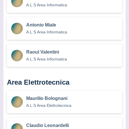
A.L.S Area Informatica
Antonio Miale
A.L.S Area Informatica
Raoul Valentini
A.L.S Area Informatica
Area Elettrotecnica
Maurilio Bolognani
A.L.S Area Elettrotecnica
Claudio Leonardelli