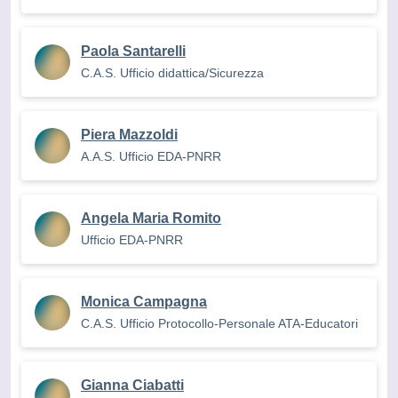
Paola Santarelli
C.A.S. Ufficio didattica/Sicurezza
Piera Mazzoldi
A.A.S. Ufficio EDA-PNRR
Angela Maria Romito
Ufficio EDA-PNRR
Monica Campagna
C.A.S. Ufficio Protocollo-Personale ATA-Educatori
Gianna Ciabatti