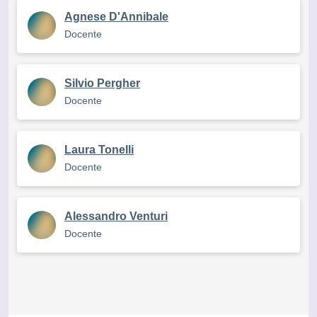
Agnese D'Annibale
Docente
Silvio Pergher
Docente
Laura Tonelli
Docente
Alessandro Venturi
Docente