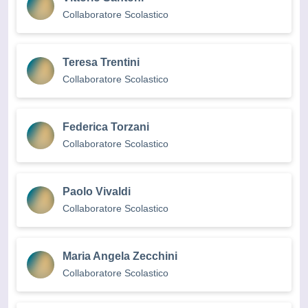
Collaboratore Scolastico
Teresa Trentini
Collaboratore Scolastico
Federica Torzani
Collaboratore Scolastico
Paolo Vivaldi
Collaboratore Scolastico
Maria Angela Zecchini
Collaboratore Scolastico