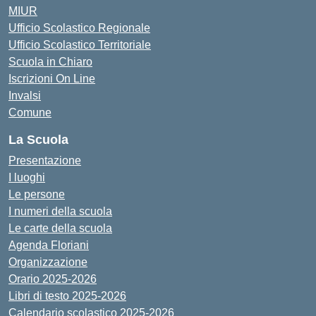
MIUR
Ufficio Scolastico Regionale
Ufficio Scolastico Territoriale
Scuola in Chiaro
Iscrizioni On Line
Invalsi
Comune
La Scuola
Presentazione
I luoghi
Le persone
I numeri della scuola
Le carte della scuola
Agenda Floriani
Organizzazione
Orario 2025-2026
Libri di testo 2025-2026
Calendario scolastico 2025-2026