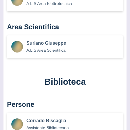
A.L.S Area Elettrotecnica
Area Scientifica
Suriano Giuseppe
A.L.S Area Scientifica
Biblioteca
Persone
Corrado Biscaglia
Assistente Bibliotecario