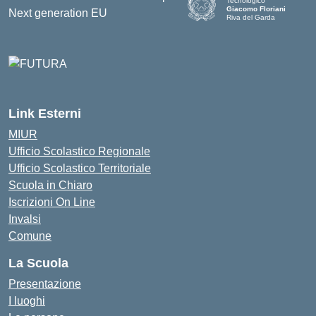
Tecnologico
Giacomo Floriani
Riva del Garda
Link Esterni
MIUR
Ufficio Scolastico Regionale
Ufficio Scolastico Territoriale
Scuola in Chiaro
Iscrizioni On Line
Invalsi
Comune
La Scuola
Presentazione
I luoghi