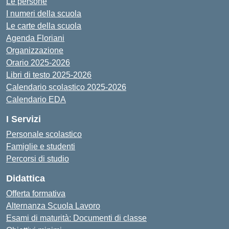
Le persone
I numeri della scuola
Le carte della scuola
Agenda Floriani
Organizzazione
Orario 2025-2026
Libri di testo 2025-2026
Calendario scolastico 2025-2026
Calendario EDA
I Servizi
Personale scolastico
Famiglie e studenti
Percorsi di studio
Didattica
Offerta formativa
Alternanza Scuola Lavoro
Esami di maturità: Documenti di classe