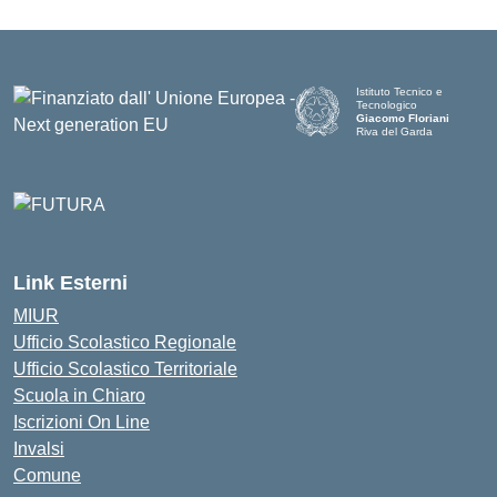
Istituto Tecnico e
Tecnologico
Giacomo Floriani
Riva del Garda
Link Esterni
MIUR
Ufficio Scolastico Regionale
Ufficio Scolastico Territoriale
Scuola in Chiaro
Iscrizioni On Line
Invalsi
Comune