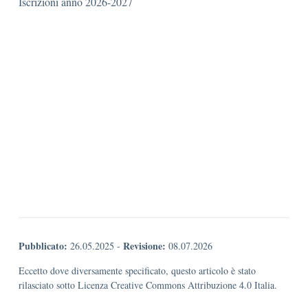
Iscrizioni anno 2026-2027
Pubblicato:
Revisione:
26.05.2025
-
08.07.2026
Eccetto dove diversamente specificato, questo articolo è stato
rilasciato sotto Licenza Creative Commons Attribuzione 4.0 Italia.