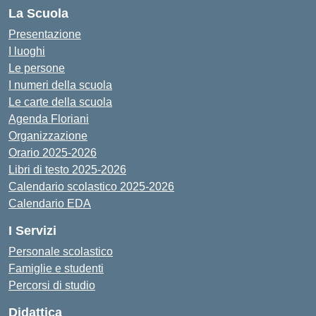
La Scuola
Presentazione
I luoghi
Le persone
I numeri della scuola
Le carte della scuola
Agenda Floriani
Organizzazione
Orario 2025-2026
Libri di testo 2025-2026
Calendario scolastico 2025-2026
Calendario EDA
I Servizi
Personale scolastico
Famiglie e studenti
Percorsi di studio
Didattica