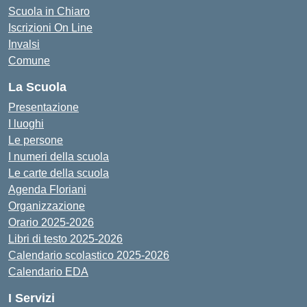
Scuola in Chiaro
Iscrizioni On Line
Invalsi
Comune
La Scuola
Presentazione
I luoghi
Le persone
I numeri della scuola
Le carte della scuola
Agenda Floriani
Organizzazione
Orario 2025-2026
Libri di testo 2025-2026
Calendario scolastico 2025-2026
Calendario EDA
I Servizi