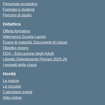
Personale scolastico
Famiglie e studenti
Percorsi di studio
Didattica
Offerta formativa
Alternanza Scuola Lavoro
Esami di maturità: Documenti di classe
Obiettivi minimi
EDA – Educazione degli Adulti
Libretto Orientamento Floriani 2025-26
I progetti delle classi
Novità
Le notizie
Le circolari
Calendario eventi
Albo online