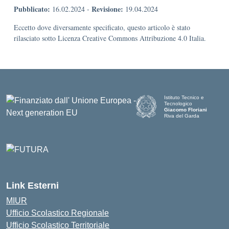
Pubblicato:
Revisione:
16.02.2024
-
19.04.2024
Eccetto dove diversamente specificato, questo articolo è stato
rilasciato sotto Licenza Creative Commons Attribuzione 4.0 Italia.
Istituto Tecnico e
Tecnologico
Giacomo Floriani
Riva del Garda
Link Esterni
MIUR
Ufficio Scolastico Regionale
Ufficio Scolastico Territoriale