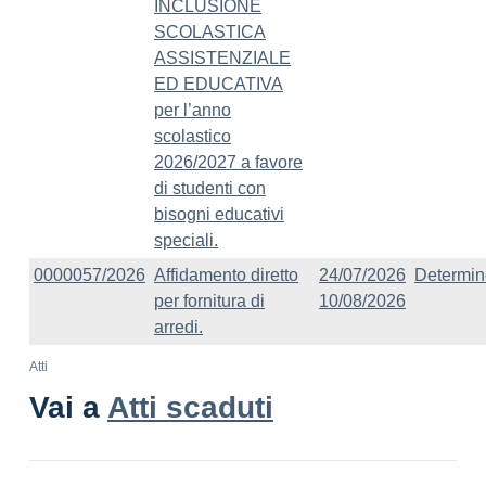
INCLUSIONE
SCOLASTICA
ASSISTENZIALE
ED EDUCATIVA
per l’anno
scolastico
2026/2027 a favore
di studenti con
bisogni educativi
speciali.
0000057/2026
Affidamento diretto
24/07/2026
Determin
per fornitura di
10/08/2026
arredi.
Atti
Vai a
Atti scaduti