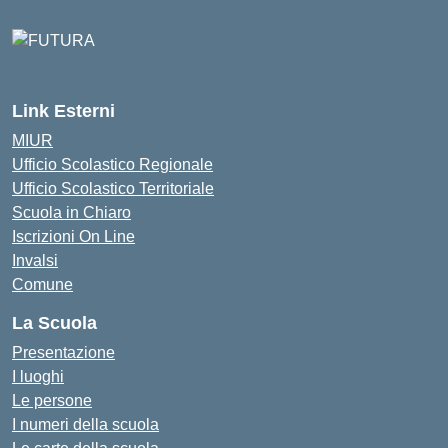
Link Esterni
MIUR
Ufficio Scolastico Regionale
Ufficio Scolastico Territoriale
Scuola in Chiaro
Iscrizioni On Line
Invalsi
Comune
La Scuola
Presentazione
I luoghi
Le persone
I numeri della scuola