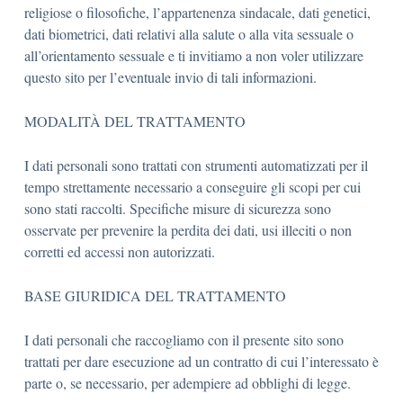
religiose o filosofiche, l’appartenenza sindacale, dati genetici,
dati biometrici, dati relativi alla salute o alla vita sessuale o
all’orientamento sessuale e ti invitiamo a non voler utilizzare
questo sito per l’eventuale invio di tali informazioni.
MODALITÀ DEL TRATTAMENTO
I dati personali sono trattati con strumenti automatizzati per il
tempo strettamente necessario a conseguire gli scopi per cui
sono stati raccolti. Specifiche misure di sicurezza sono
osservate per prevenire la perdita dei dati, usi illeciti o non
corretti ed accessi non autorizzati.
BASE GIURIDICA DEL TRATTAMENTO
I dati personali che raccogliamo con il presente sito sono
trattati per dare esecuzione ad un contratto di cui l’interessato è
parte o, se necessario, per adempiere ad obblighi di legge.