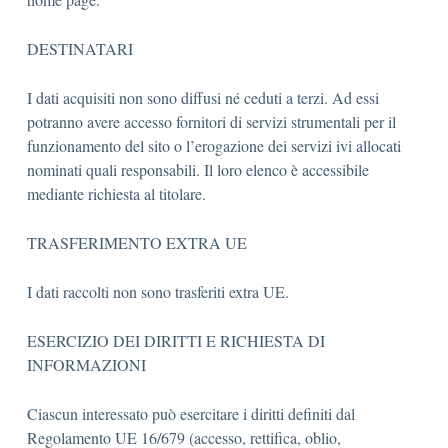
DESTINATARI
I dati acquisiti non sono diffusi né ceduti a terzi. Ad essi
potranno avere accesso fornitori di servizi strumentali per il
funzionamento del sito o l’erogazione dei servizi ivi allocati
nominati quali responsabili. Il loro elenco è accessibile
mediante richiesta al titolare.
TRASFERIMENTO EXTRA UE
I dati raccolti non sono trasferiti extra UE.
ESERCIZIO DEI DIRITTI E RICHIESTA DI
INFORMAZIONI
Ciascun interessato può esercitare i diritti definiti dal
Regolamento UE 16/679 (accesso, rettifica, oblio,