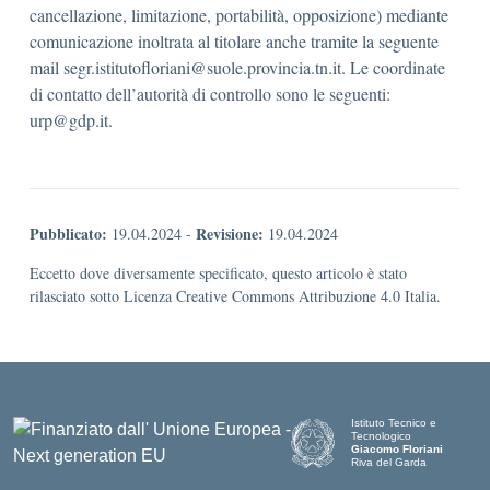
cancellazione, limitazione, portabilità, opposizione) mediante
comunicazione inoltrata al titolare anche tramite la seguente
mail segr.istitutofloriani@suole.provincia.tn.it. Le coordinate
di contatto dell’autorità di controllo sono le seguenti:
urp@gdp.it.
Pubblicato:
Revisione:
19.04.2024
-
19.04.2024
Eccetto dove diversamente specificato, questo articolo è stato
rilasciato sotto Licenza Creative Commons Attribuzione 4.0 Italia.
Istituto Tecnico e
Tecnologico
Giacomo Floriani
Riva del Garda