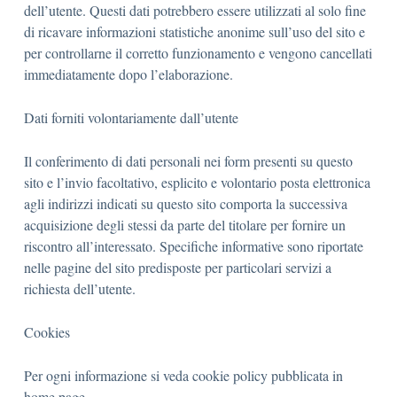
dell’utente. Questi dati potrebbero essere utilizzati al solo fine
di ricavare informazioni statistiche anonime sull’uso del sito e
per controllarne il corretto funzionamento e vengono cancellati
immediatamente dopo l’elaborazione.
Dati forniti volontariamente dall’utente
Il conferimento di dati personali nei form presenti su questo
sito e l’invio facoltativo, esplicito e volontario posta elettronica
agli indirizzi indicati su questo sito comporta la successiva
acquisizione degli stessi da parte del titolare per fornire un
riscontro all’interessato. Specifiche informative sono riportate
nelle pagine del sito predisposte per particolari servizi a
richiesta dell’utente.
Cookies
Per ogni informazione si veda cookie policy pubblicata in
home page.