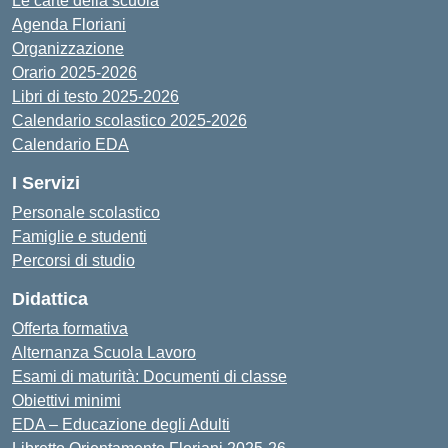
Le carte della scuola
Agenda Floriani
Organizzazione
Orario 2025-2026
Libri di testo 2025-2026
Calendario scolastico 2025-2026
Calendario EDA
I Servizi
Personale scolastico
Famiglie e studenti
Percorsi di studio
Didattica
Offerta formativa
Alternanza Scuola Lavoro
Esami di maturità: Documenti di classe
Obiettivi minimi
EDA – Educazione degli Adulti