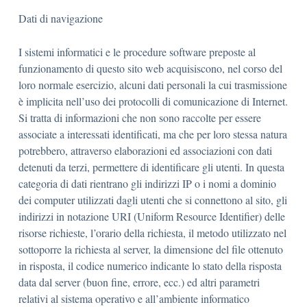
Dati di navigazione
I sistemi informatici e le procedure software preposte al
funzionamento di questo sito web acquisiscono, nel corso del
loro normale esercizio, alcuni dati personali la cui trasmissione
è implicita nell’uso dei protocolli di comunicazione di Internet.
Si tratta di informazioni che non sono raccolte per essere
associate a interessati identificati, ma che per loro stessa natura
potrebbero, attraverso elaborazioni ed associazioni con dati
detenuti da terzi, permettere di identificare gli utenti. In questa
categoria di dati rientrano gli indirizzi IP o i nomi a dominio
dei computer utilizzati dagli utenti che si connettono al sito, gli
indirizzi in notazione URI (Uniform Resource Identifier) delle
risorse richieste, l’orario della richiesta, il metodo utilizzato nel
sottoporre la richiesta al server, la dimensione del file ottenuto
in risposta, il codice numerico indicante lo stato della risposta
data dal server (buon fine, errore, ecc.) ed altri parametri
relativi al sistema operativo e all’ambiente informatico