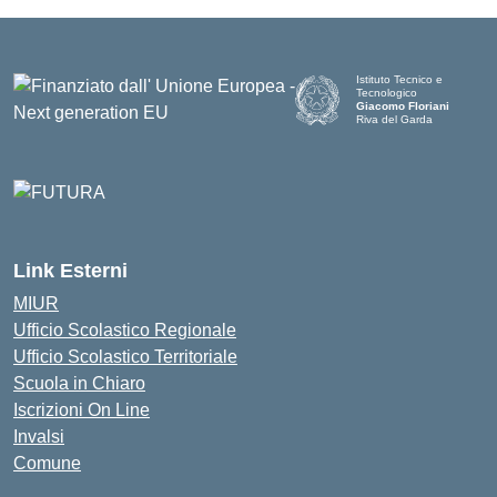
Istituto Tecnico e
Tecnologico
Giacomo Floriani
Riva del Garda
Link Esterni
MIUR
Ufficio Scolastico Regionale
Ufficio Scolastico Territoriale
Scuola in Chiaro
Iscrizioni On Line
Invalsi
Comune