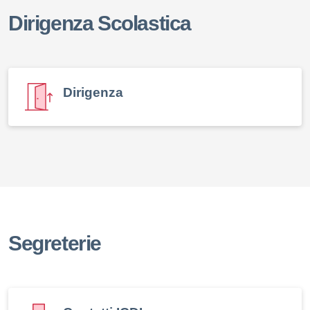
Dirigenza Scolastica
Dirigenza
Segreterie