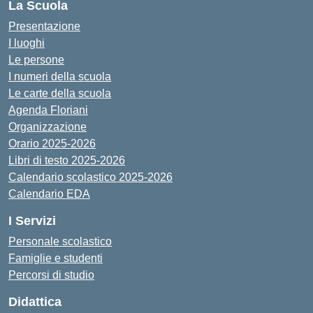
La Scuola
Presentazione
I luoghi
Le persone
I numeri della scuola
Le carte della scuola
Agenda Floriani
Organizzazione
Orario 2025-2026
Libri di testo 2025-2026
Calendario scolastico 2025-2026
Calendario EDA
I Servizi
Personale scolastico
Famiglie e studenti
Percorsi di studio
Didattica