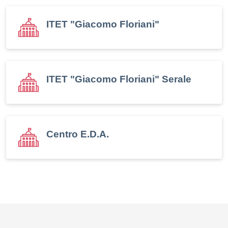
ITET "Giacomo Floriani"
ITET "Giacomo Floriani" Serale
Centro E.D.A.