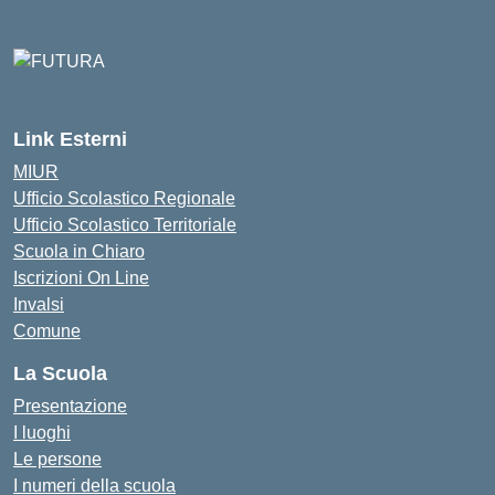
Link Esterni
MIUR
Ufficio Scolastico Regionale
Ufficio Scolastico Territoriale
Scuola in Chiaro
Iscrizioni On Line
Invalsi
Comune
La Scuola
Presentazione
I luoghi
Le persone
I numeri della scuola