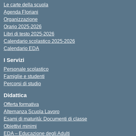
Le carte della scuola
Agenda Floriani
Organizzazione
Orario 2025-2026
Libri di testo 2025-2026
Calendario scolastico 2025-2026
Calendario EDA
I Servizi
Personale scolastico
Famiglie e studenti
Percorsi di studio
Didattica
Offerta formativa
Alternanza Scuola Lavoro
Esami di maturità: Documenti di classe
Obiettivi minimi
EDA – Educazione degli Adulti