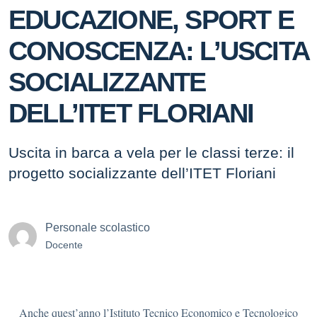
EDUCAZIONE, SPORT E
CONOSCENZA: L’USCITA
SOCIALIZZANTE
DELL’ITET FLORIANI
Uscita in barca a vela per le classi terze: il
progetto socializzante dell’ITET Floriani
Personale scolastico
Docente
Anche quest’anno l’Istituto Tecnico Economico e Tecnologico