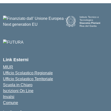
Istituto Tecnico e
Tecnologico
Giacomo Floriani
Riva del Garda
Link Esterni
MIUR
Ufficio Scolastico Regionale
Ufficio Scolastico Territoriale
Scuola in Chiaro
Iscrizioni On Line
Invalsi
Comune