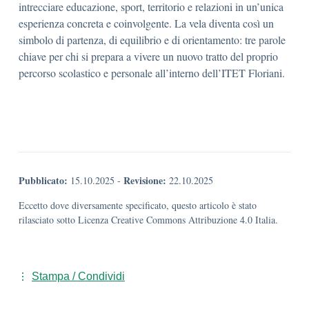
intrecciare educazione, sport, territorio e relazioni in un’unica
esperienza concreta e coinvolgente. La vela diventa così un
simbolo di partenza, di equilibrio e di orientamento: tre parole
chiave per chi si prepara a vivere un nuovo tratto del proprio
percorso scolastico e personale all’interno dell’ITET Floriani.
Pubblicato:
Revisione:
15.10.2025
-
22.10.2025
Eccetto dove diversamente specificato, questo articolo è stato
rilasciato sotto Licenza Creative Commons Attribuzione 4.0 Italia.
Stampa / Condividi