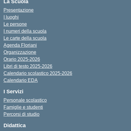
La Scuola
Presentazione
I luoghi
Le persone
I numeri della scuola
Le carte della scuola
Agenda Floriani
Organizzazione
Orario 2025-2026
Libri di testo 2025-2026
Calendario scolastico 2025-2026
Calendario EDA
I Servizi
Personale scolastico
Famiglie e studenti
Percorsi di studio
Didattica