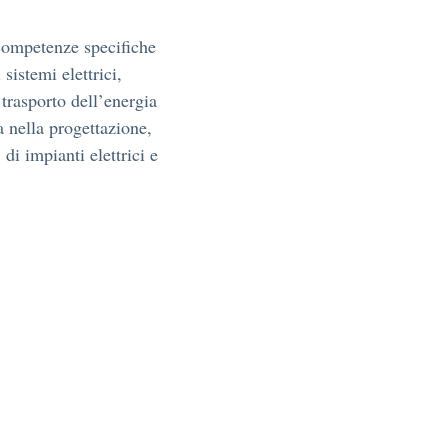
 competenze specifiche
sistemi elettrici,
 trasporto dell’energia
ra nella progettazione,
 di impianti elettrici e