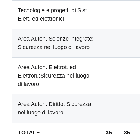
Tecnologie e progett. di Sist.
Elett. ed elettronici
Area Auton. Scienze integrate:
Sicurezza nel luogo di lavoro
Area Auton. Elettrot. ed
Elettron.:Sicurezza nel luogo
di lavoro
Area Auton. Diritto: Sicurezza
nel luogo di lavoro
TOTALE
35
35