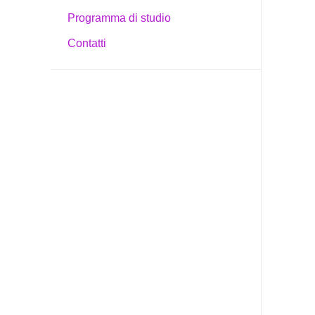
Programma di studio
Contatti