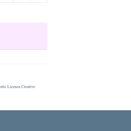
sotto Licenza Creative