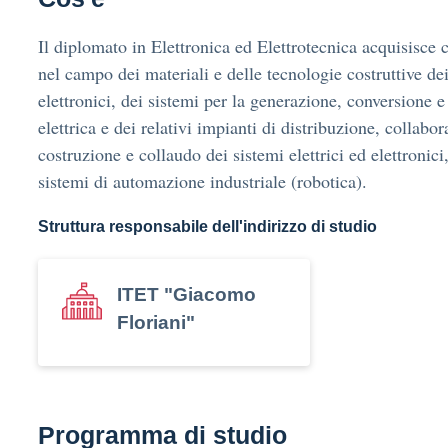
Il diplomato in Elettronica ed Elettrotecnica acquisisce
nel campo dei materiali e delle tecnologie costruttive dei 
elettronici, dei sistemi per la generazione, conversione e
elettrica e dei relativi impianti di distribuzione, collabo
costruzione e collaudo dei sistemi elettrici ed elettronici,
sistemi di automazione industriale (robotica).
Struttura responsabile dell'indirizzo di studio
ITET "Giacomo
Floriani"
Programma di studio