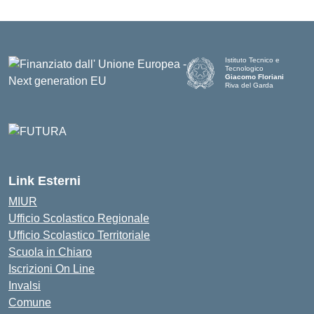
Istituto Tecnico e
Tecnologico
Giacomo Floriani
Riva del Garda
Link Esterni
MIUR
Ufficio Scolastico Regionale
Ufficio Scolastico Territoriale
Scuola in Chiaro
Iscrizioni On Line
Invalsi
Comune