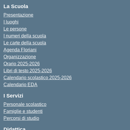
La Scuola
Presentazione
I luoghi
Le persone
I numeri della scuola
Le carte della scuola
Agenda Floriani
Organizzazione
Orario 2025-2026
Libri di testo 2025-2026
Calendario scolastico 2025-2026
Calendario EDA
I Servizi
Personale scolastico
Famiglie e studenti
Percorsi di studio
Didattica