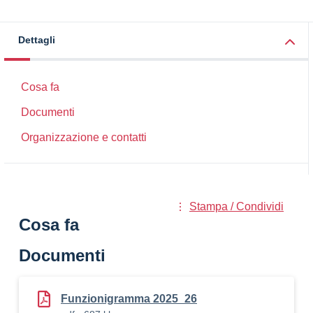
Dettagli
Cosa fa
Documenti
Organizzazione e contatti
Stampa / Condividi
Cosa fa
Documenti
Funzionigramma 2025_26