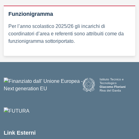
Funzionigramma
Per l’anno scolastico 2025/26 gli incarichi di
coordinatori d’area e referenti sono attribuiti come da
funzionigramma sottoriportato.
Istituto Tecnico e
Tecnologico
Giacomo Floriani
Riva del Garda
Link Esterni