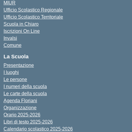
MIUR
Ufficio Scolastico Regionale
Ufficio Scolastico Territoriale
Scuola in Chiaro
Iscrizioni On Line
Invalsi
Comune
La Scuola
Presentazione
I luoghi
Le persone
I numeri della scuola
Le carte della scuola
Agenda Floriani
Organizzazione
Orario 2025-2026
Libri di testo 2025-2026
Calendario scolastico 2025-2026