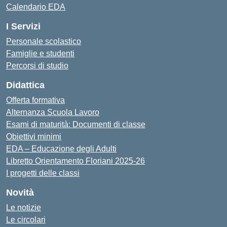
Calendario EDA
I Servizi
Personale scolastico
Famiglie e studenti
Percorsi di studio
Didattica
Offerta formativa
Alternanza Scuola Lavoro
Esami di maturità: Documenti di classe
Obiettivi minimi
EDA – Educazione degli Adulti
Libretto Orientamento Floriani 2025-26
I progetti delle classi
Novità
Le notizie
Le circolari