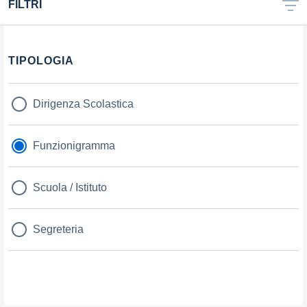
FILTRI
TIPOLOGIA
Dirigenza Scolastica
Funzionigramma
Scuola / Istituto
Segreteria